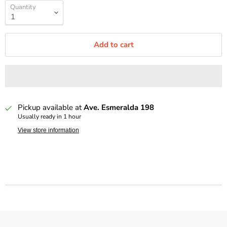
Quantity
Add to cart
Pickup available at
Ave. Esmeralda 198
Usually ready in 1 hour
View store information